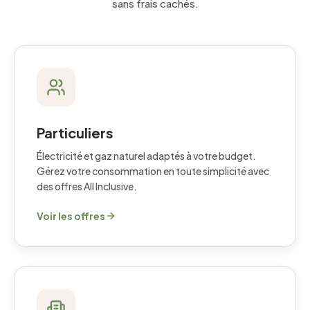
sans frais cachés.
Particuliers
Électricité et gaz naturel adaptés à votre budget.
Gérez votre consommation en toute simplicité avec
des offres All Inclusive.
Voir les offres