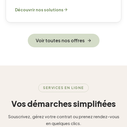
Découvrir nos solutions
Voir toutes nos offres
SERVICES EN LIGNE
Vos démarches simplifiées
Souscrivez, gérez votre contrat ou prenez rendez-vous
en quelques clics.