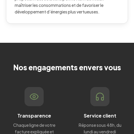
maîtriser les consommations et de favoriser le
développement d’énergies plus vertueuses.
Nos engagements envers vous
Transparence
Service client
Chaque ligne de votre
Réponse sous 48h, du
facture expliquée et
lundi au vendredi