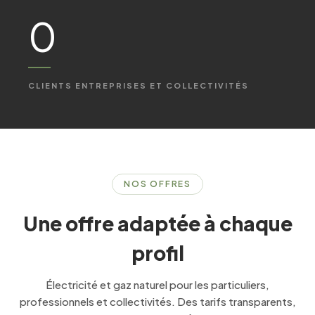
0
CLIENTS ENTREPRISES ET COLLECTIVITÉS
NOS OFFRES
Une offre adaptée à chaque
profil
Électricité et gaz naturel pour les particuliers,
professionnels et collectivités. Des tarifs transparents,