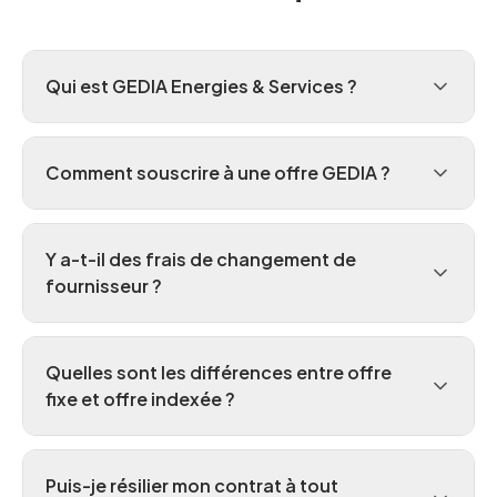
Qui est GEDIA Energies & Services ?
Comment souscrire à une offre GEDIA ?
Y a-t-il des frais de changement de
fournisseur ?
Quelles sont les différences entre offre
fixe et offre indexée ?
Puis-je résilier mon contrat à tout