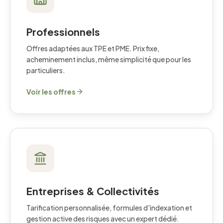
Professionnels
Offres adaptées aux TPE et PME. Prix fixe,
acheminement inclus, même simplicité que pour les
particuliers.
Voir les offres
Entreprises & Collectivités
Tarification personnalisée, formules d'indexation et
gestion active des risques avec un expert dédié.