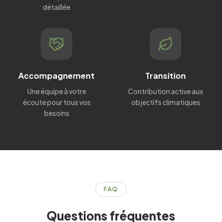
détaillée
Accompagnement
Transition
Une équipe à votre
Contribution active aux
écoute pour tous vos
objectifs climatiques
besoins
FAQ
Questions fréquentes