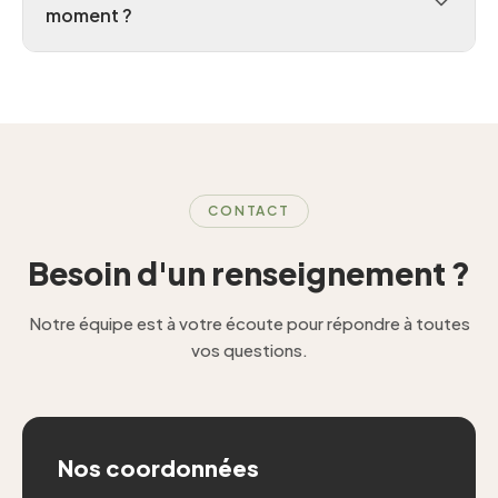
moment ?
CONTACT
Besoin d'un renseignement ?
Notre équipe est à votre écoute pour répondre à toutes
vos questions.
Nos coordonnées