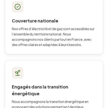
Couverture nationale
Nos offres d’électricité et de gaz sont accessibles sur
l’ensemble du territoire national. Nous
accompagnons nos clients partout en France, avec
des offres claires et adaptées à leurs besoins.
Engagés dans la transition
énergétique
Nous accompagnons la transition énergétique en
proposant des solutions permettant de mieux