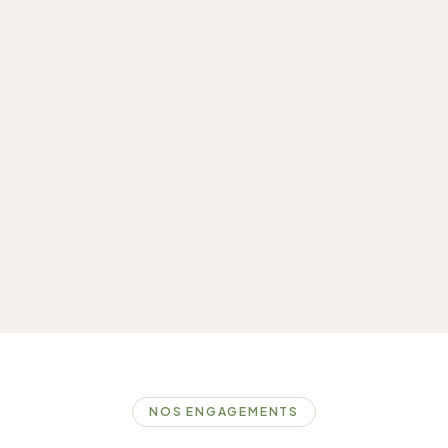
NOS ENGAGEMENTS