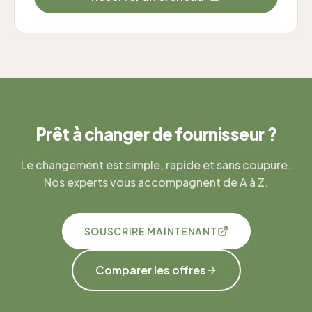
Prêt à changer de fournisseur ?
Le changement est simple, rapide et sans coupure.
Nos experts vous accompagnent de A à Z.
SOUSCRIRE MAINTENANT
Comparer les offres