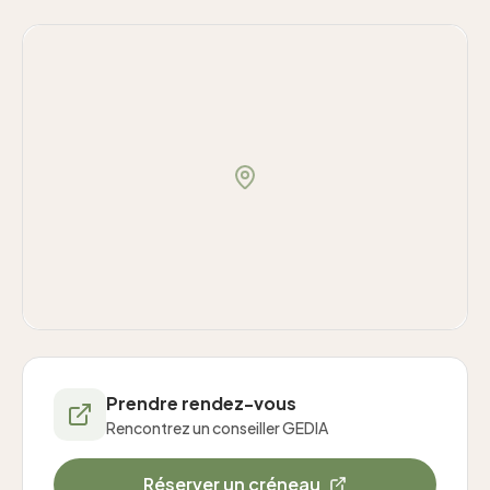
Prendre rendez-vous
Rencontrez un conseiller GEDIA
Réserver un créneau